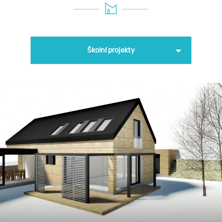
Školní projekty