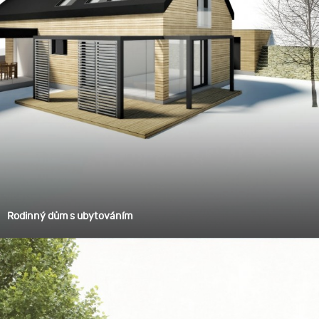
Rodinný dům s ubytováním