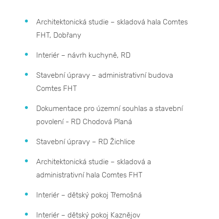
Architektonická studie – skladová hala Comtes
FHT, Dobřany
Interiér – návrh kuchyně, RD
Stavební úpravy – administrativní budova
Comtes FHT
Dokumentace pro územní souhlas a stavební
povolení - RD Chodová Planá
Stavební úpravy – RD Žichlice
Architektonická studie – skladová a
administrativní hala Comtes FHT
Interiér – dětský pokoj Třemošná
Interiér – dětský pokoj Kaznějov