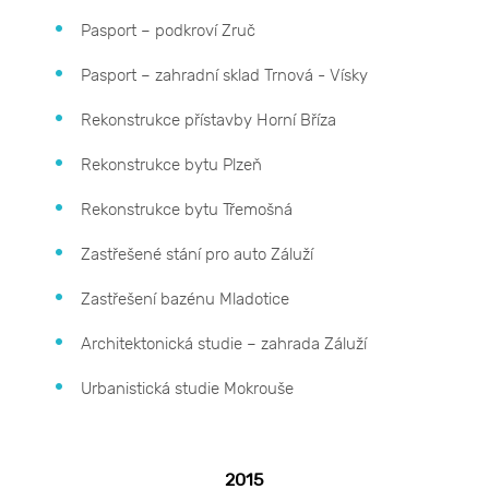
Pasport – podkroví Zruč
Pasport – zahradní sklad Trnová - Vísky
Rekonstrukce přístavby Horní Bříza
Rekonstrukce bytu Plzeň
Rekonstrukce bytu Třemošná
Zastřešené stání pro auto Záluží
Zastřešení bazénu Mladotice
Architektonická studie – zahrada Záluží
Urbanistická studie Mokrouše
2015