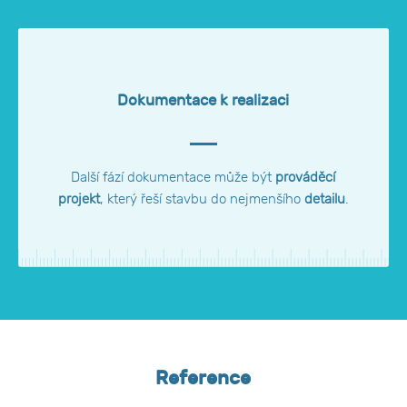
Dokumentace k realizaci
Další fází dokumentace může být
prováděcí
projekt
, který řeší stavbu do nejmenšího
detailu
.
Reference