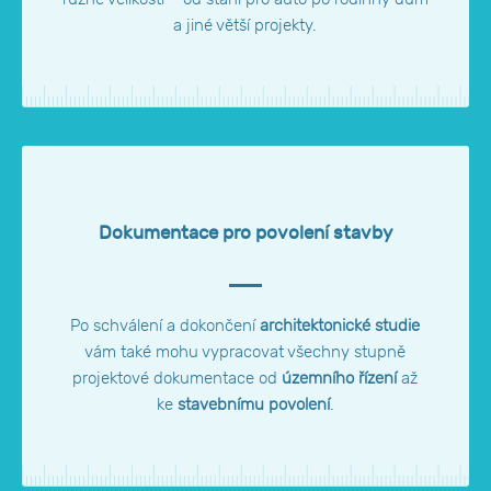
a jiné větší projekty.
Dokumentace pro povolení stavby
Po schválení a dokončení
architektonické studie
vám také mohu vypracovat všechny stupně
projektové dokumentace od
územního řízení
až
ke
stavebnímu povolení
.