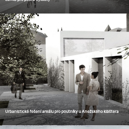
Urbanistické řešení areálu pro poutníky u Anežského kláštera