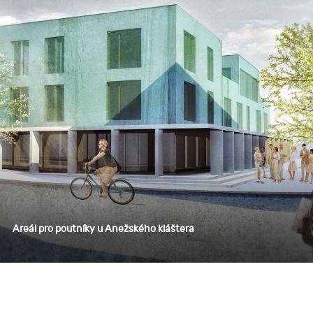
Areál pro poutníky u Anežského kláštera