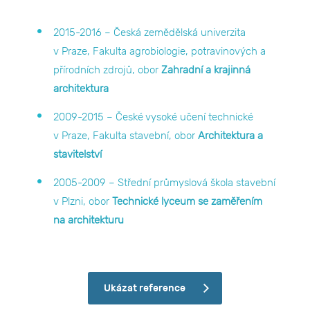
2015-2016 – Česká zemědělská univerzita
v Praze, Fakulta agrobiologie, potravinových a
přírodních zdrojů, obor
Zahradní a krajinná
architektura
2009-2015 – České vysoké učení technické
v Praze, Fakulta stavební, obor
Architektura a
stavitelství
2005-2009 – Střední průmyslová škola stavební
v Plzni, obor
Technické lyceum se zaměřením
na architekturu
Ukázat reference